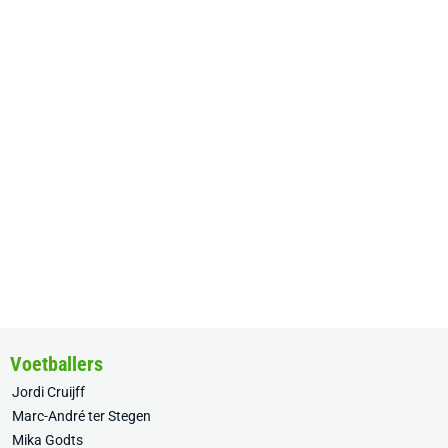
Voetballers
Jordi Cruijff
Marc-André ter Stegen
Mika Godts