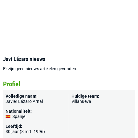
Javi Lázaro nieuws
Er zijn geen nieuws artikelen gevonden.
Profiel
Volledige naam:
Huidige team:
Javier Lázaro Arnal
Villanueva
Nationaliteit:
Spanje
Leeftijd:
30 jaar (8 mrt. 1996)