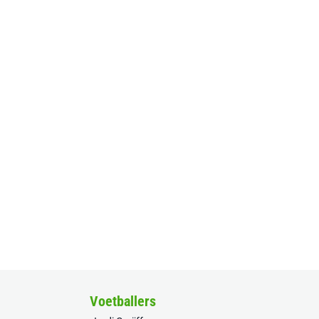
Voetballers