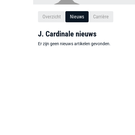
Overzicht
Nieuws
Carrière
J. Cardinale nieuws
Er zijn geen nieuws artikelen gevonden.