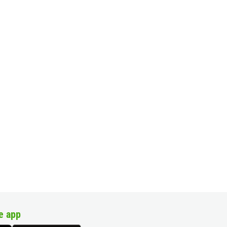
e app