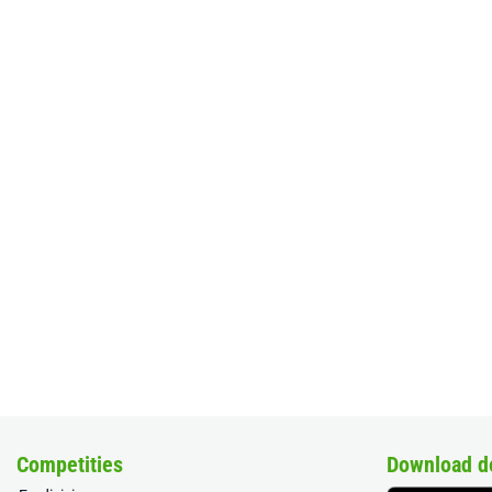
Competities
Download d