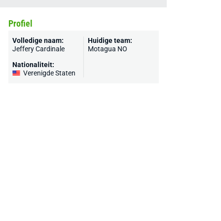
Profiel
Volledige naam:
Huidige team:
Jeffery Cardinale
Motagua NO
Nationaliteit:
Verenigde Staten