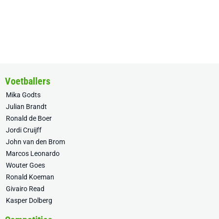
Voetballers
Mika Godts
Julian Brandt
Ronald de Boer
Jordi Cruijff
John van den Brom
Marcos Leonardo
Wouter Goes
Ronald Koeman
Givairo Read
Kasper Dolberg