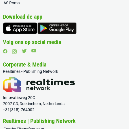
AS Roma
Download de app
Volg ons op social media
Corporate & Media
Realtimes - Publishing Network
Innovatieweg 20C
7007 CD, Doetinchem, Netherlands
+31(315)-764002
Realtimes | Publishing Network