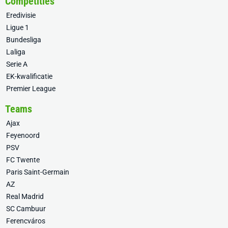
Competities
Eredivisie
Ligue 1
Bundesliga
Laliga
Serie A
EK-kwalificatie
Premier League
Teams
Ajax
Feyenoord
PSV
FC Twente
Paris Saint-Germain
AZ
Real Madrid
SC Cambuur
Ferencváros