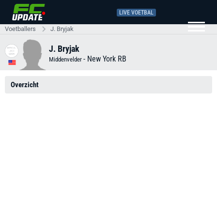
LIVE VOETBAL
Voetballers
J. Bryjak
J. Bryjak
-
New York RB
Middenvelder
Overzicht