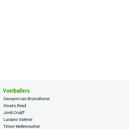
Voetballers
Giovanni van Bronckhorst
Givairo Read
Jordi Cruijff
Luciano Valente
Timon Wellenreuther