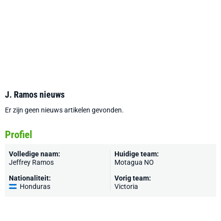
J. Ramos nieuws
Er zijn geen nieuws artikelen gevonden.
Profiel
Volledige naam:
Huidige team:
Jeffrey Ramos
Motagua NO
Nationaliteit:
Vorig team:
Honduras
Victoria