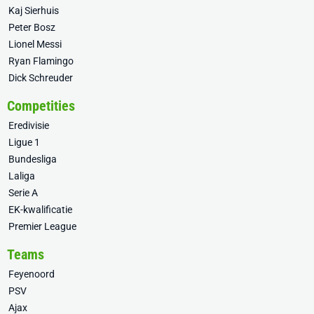
Kaj Sierhuis
Peter Bosz
Lionel Messi
Ryan Flamingo
Dick Schreuder
Competities
Eredivisie
Ligue 1
Bundesliga
Laliga
Serie A
EK-kwalificatie
Premier League
Teams
Feyenoord
PSV
Ajax