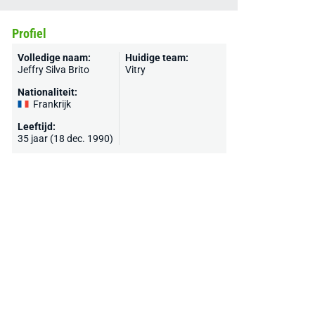
Profiel
Volledige naam:
Huidige team:
Jeffry Silva Brito
Vitry
Nationaliteit:
Frankrijk
Leeftijd:
35 jaar (18 dec. 1990)