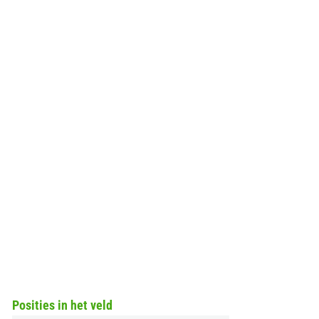
Posities in het veld