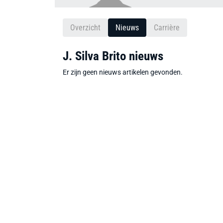
Overzicht
Nieuws
Carrière
J. Silva Brito nieuws
Er zijn geen nieuws artikelen gevonden.