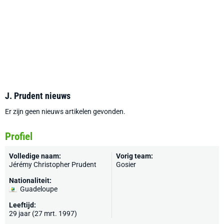
J. Prudent nieuws
Er zijn geen nieuws artikelen gevonden.
Profiel
Volledige naam:
Vorig team:
Jérémy Christopher Prudent
Gosier
Nationaliteit:
Guadeloupe
Leeftijd:
29 jaar (27 mrt. 1997)