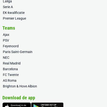
Laliga
Serie A
EK-kwalificatie
Premier League
Teams
Ajax
PSV
Feyenoord
Paris Saint-Germain
NEC
Real Madrid
Barcelona
FC Twente
AS Roma
Brighton & Hove Albion
Download de app