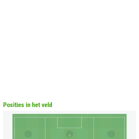
Posities in het veld