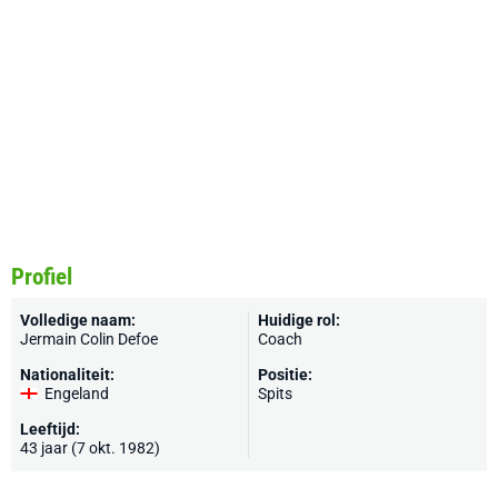
Profiel
Volledige naam:
Huidige rol:
Jermain Colin Defoe
Coach
Nationaliteit:
Positie:
Engeland
Spits
Leeftijd:
43 jaar (7 okt. 1982)