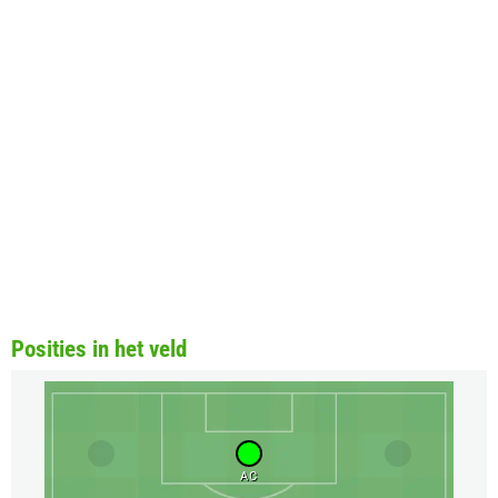
Posities in het veld
AC