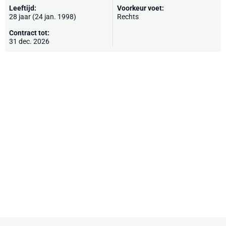
Leeftijd:
Voorkeur voet:
28 jaar (24 jan. 1998)
Rechts
Contract tot:
31 dec. 2026