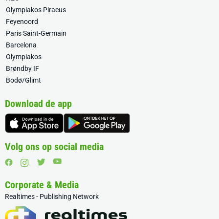
Olympiakos Piraeus
Feyenoord
Paris Saint-Germain
Barcelona
Olympiakos
Brøndby IF
Bodø/Glimt
Download de app
Volg ons op social media
Corporate & Media
Realtimes - Publishing Network