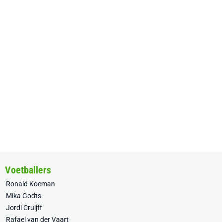
Voetballers
Ronald Koeman
Mika Godts
Jordi Cruijff
Rafael van der Vaart