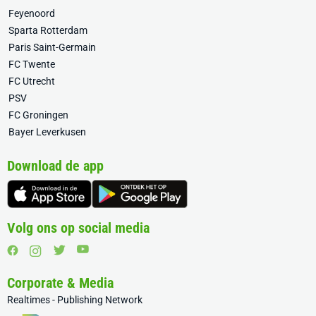
Feyenoord
Sparta Rotterdam
Paris Saint-Germain
FC Twente
FC Utrecht
PSV
FC Groningen
Bayer Leverkusen
Download de app
Volg ons op social media
Corporate & Media
Realtimes - Publishing Network