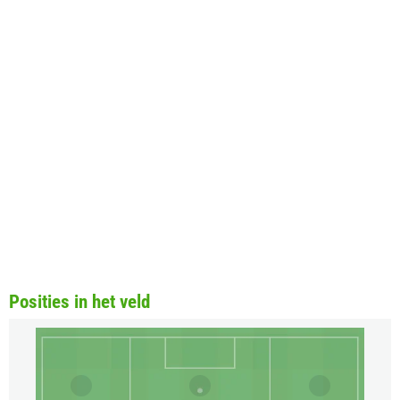
Posities in het veld