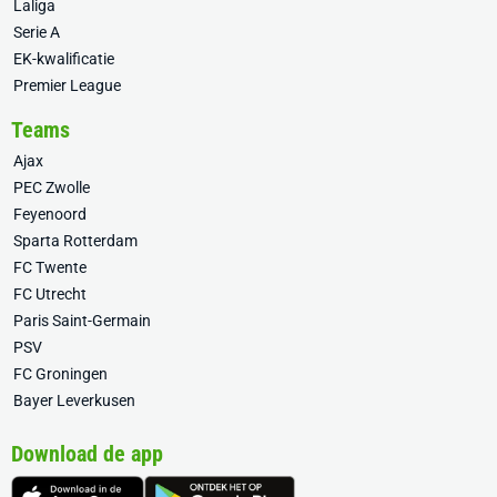
Laliga
Serie A
EK-kwalificatie
Premier League
Teams
Ajax
PEC Zwolle
Feyenoord
Sparta Rotterdam
FC Twente
FC Utrecht
Paris Saint-Germain
PSV
FC Groningen
Bayer Leverkusen
Download de app