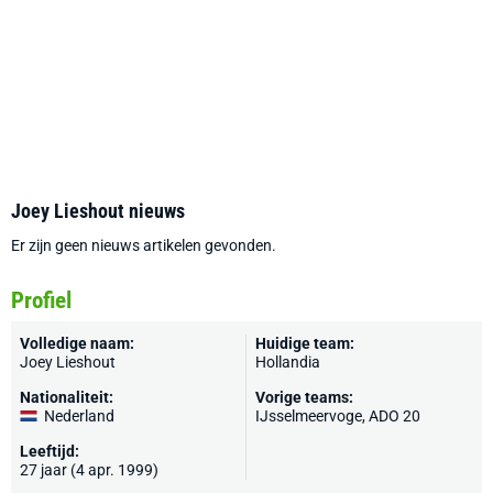
Joey Lieshout nieuws
Er zijn geen nieuws artikelen gevonden.
Profiel
Volledige naam:
Huidige team:
Joey Lieshout
Hollandia
Nationaliteit:
Vorige teams:
Nederland
IJsselmeervoge
,
ADO 20
Leeftijd:
27 jaar (4 apr. 1999)