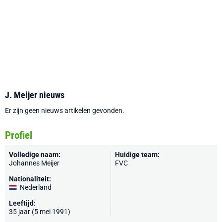
J. Meijer nieuws
Er zijn geen nieuws artikelen gevonden.
Profiel
Volledige naam:
Huidige team:
Johannes Meijer
FVC
Nationaliteit:
Nederland
Leeftijd:
35 jaar (5 mei 1991)