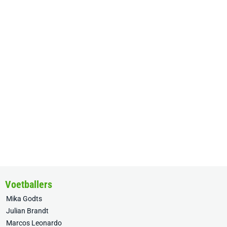
Voetballers
Mika Godts
Julian Brandt
Marcos Leonardo