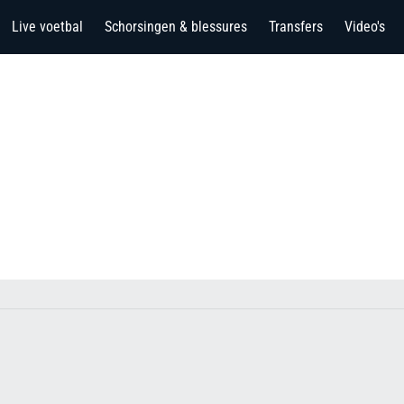
Live voetbal
Schorsingen & blessures
Transfers
Video's