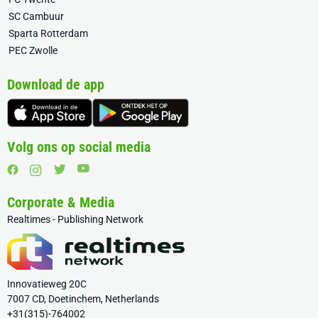
SC Cambuur
Sparta Rotterdam
PEC Zwolle
Download de app
Volg ons op social media
Corporate & Media
Realtimes - Publishing Network
Innovatieweg 20C
7007 CD, Doetinchem, Netherlands
+31(315)-764002