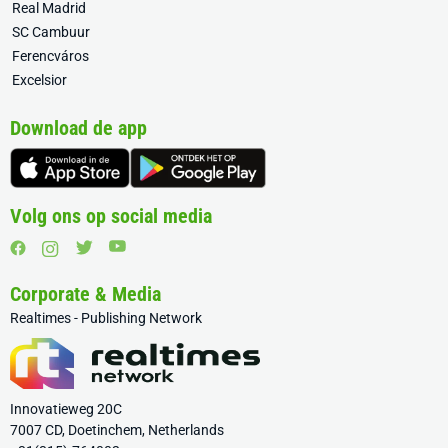
Real Madrid
SC Cambuur
Ferencváros
Excelsior
Download de app
Volg ons op social media
Corporate & Media
Realtimes - Publishing Network
Innovatieweg 20C
7007 CD, Doetinchem, Netherlands