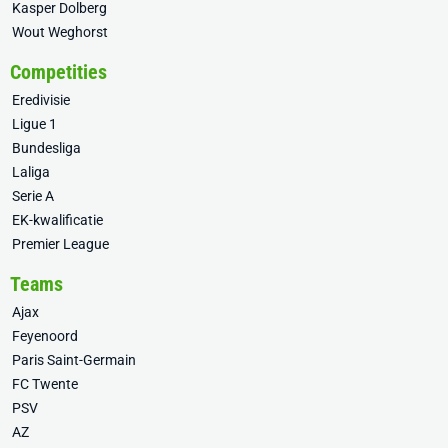
Kasper Dolberg
Wout Weghorst
Competities
Eredivisie
Ligue 1
Bundesliga
Laliga
Serie A
EK-kwalificatie
Premier League
Teams
Ajax
Feyenoord
Paris Saint-Germain
FC Twente
PSV
AZ