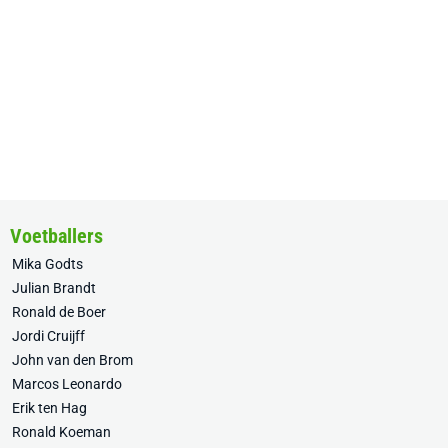
Voetballers
Mika Godts
Julian Brandt
Ronald de Boer
Jordi Cruijff
John van den Brom
Marcos Leonardo
Erik ten Hag
Ronald Koeman