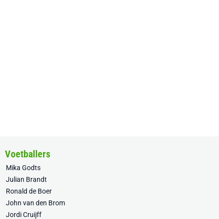
Voetballers
Mika Godts
Julian Brandt
Ronald de Boer
John van den Brom
Jordi Cruijff