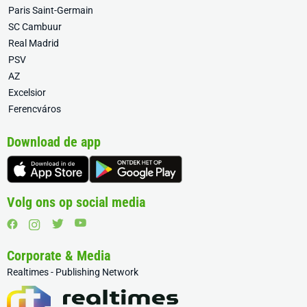
Paris Saint-Germain
SC Cambuur
Real Madrid
PSV
AZ
Excelsior
Ferencváros
Download de app
Volg ons op social media
Corporate & Media
Realtimes - Publishing Network