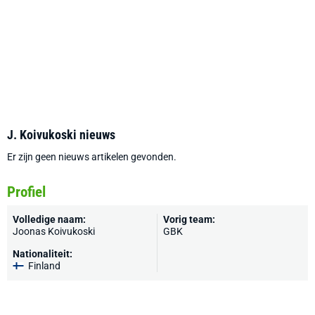
J. Koivukoski nieuws
Er zijn geen nieuws artikelen gevonden.
Profiel
Volledige naam:
Vorig team:
Joonas Koivukoski
GBK
Nationaliteit:
Finland