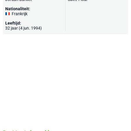
Nationaliteit:
Frankrijk
Leeftijd:
32 jaar (4 jun. 1994)