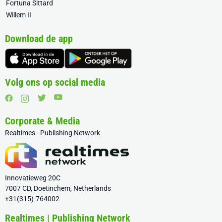
Fortuna Sittard
Willem II
Download de app
Volg ons op social media
Corporate & Media
Realtimes - Publishing Network
Innovatieweg 20C
7007 CD, Doetinchem, Netherlands
+31(315)-764002
Realtimes | Publishing Network