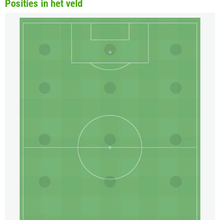
Posities in het veld