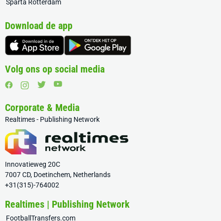
Sparta Rotterdam
Download de app
Volg ons op social media
Corporate & Media
Realtimes - Publishing Network
Innovatieweg 20C
7007 CD, Doetinchem, Netherlands
+31(315)-764002
Realtimes | Publishing Network
FootballTransfers.com