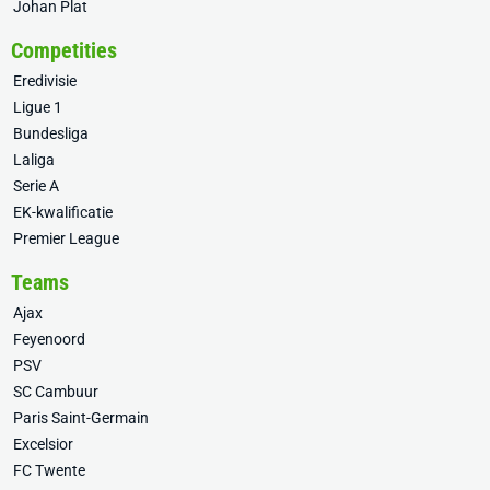
Johan Plat
Competities
Eredivisie
Ligue 1
Bundesliga
Laliga
Serie A
EK-kwalificatie
Premier League
Teams
Ajax
Feyenoord
PSV
SC Cambuur
Paris Saint-Germain
Excelsior
FC Twente