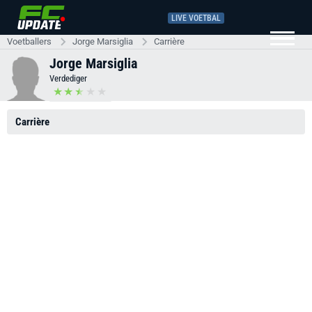
LIVE VOETBAL
Voetballers
Jorge Marsiglia
Carrière
Jorge Marsiglia
Verdediger
Carrière