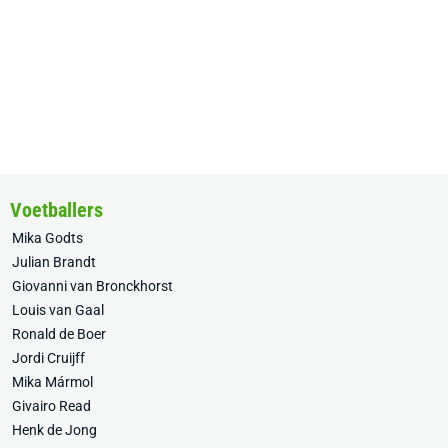
Voetballers
Mika Godts
Julian Brandt
Giovanni van Bronckhorst
Louis van Gaal
Ronald de Boer
Jordi Cruijff
Mika Mármol
Givairo Read
Henk de Jong