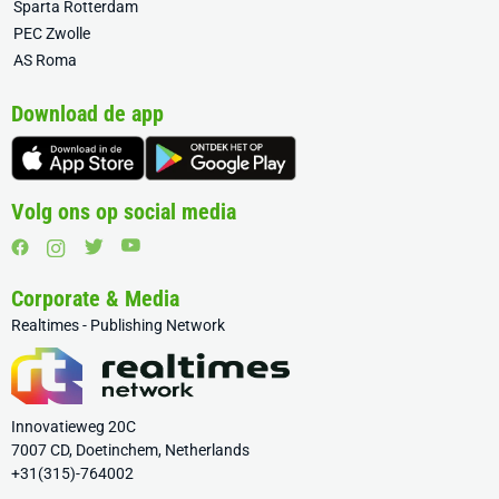
Sparta Rotterdam
PEC Zwolle
AS Roma
Download de app
Volg ons op social media
Corporate & Media
Realtimes - Publishing Network
Innovatieweg 20C
7007 CD, Doetinchem, Netherlands
+31(315)-764002