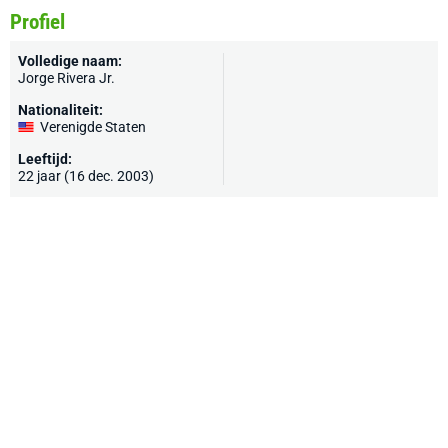
Profiel
Volledige naam:
Jorge Rivera Jr.
Nationaliteit:
Verenigde Staten
Leeftijd:
22 jaar (16 dec. 2003)