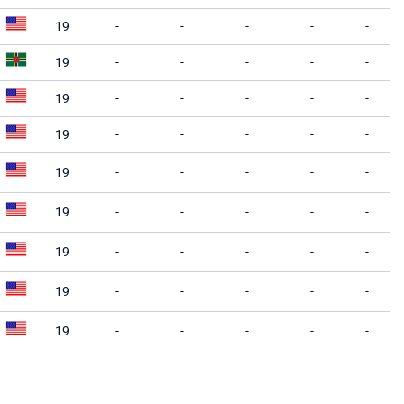
19
-
-
-
-
-
19
-
-
-
-
-
19
-
-
-
-
-
19
-
-
-
-
-
19
-
-
-
-
-
19
-
-
-
-
-
19
-
-
-
-
-
19
-
-
-
-
-
19
-
-
-
-
-