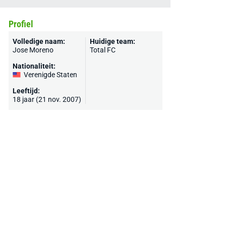
Profiel
Volledige naam:
Huidige team:
Jose Moreno
Total FC
Nationaliteit:
Verenigde Staten
Leeftijd:
18 jaar (21 nov. 2007)