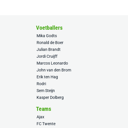
Voetballers
Mika Godts
Ronald de Boer
Julian Brandt
Jordi Cruijff
Marcos Leonardo
John van den Brom
Erik ten Hag
Rodri
Sem Steijn
Kasper Dolberg
Teams
Ajax
FC Twente