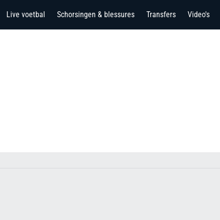
Live voetbal
Schorsingen & blessures
Transfers
Video's