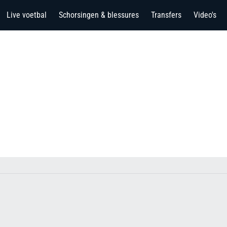
Live voetbal
Schorsingen & blessures
Transfers
Video's