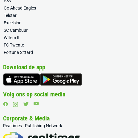
PSV
Go Ahead Eagles
Telstar
Excelsior
SC Cambuur
Willem II
FC Twente
Fortuna Sittard
Download de app
Volg ons op social media
Corporate & Media
Realtimes - Publishing Network