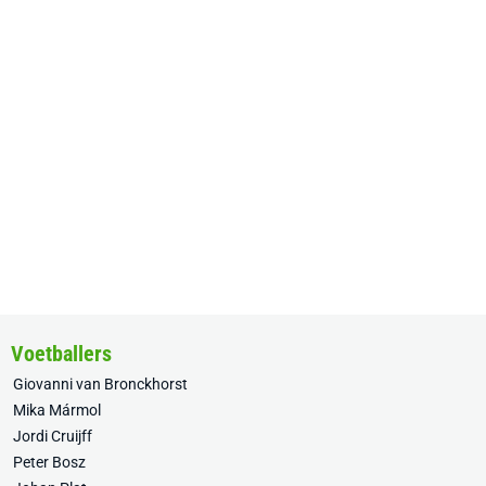
Voetballers
Giovanni van Bronckhorst
Mika Mármol
Jordi Cruijff
Peter Bosz