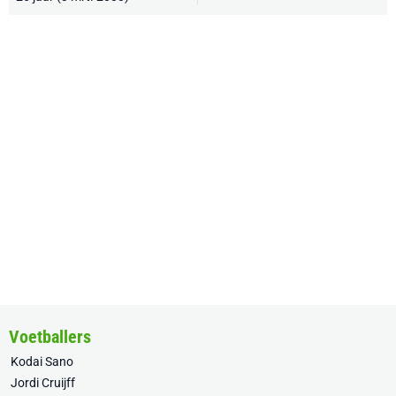
Voetballers
Kodai Sano
Jordi Cruijff