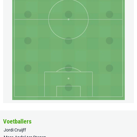
Voetballers
Jordi Cruijff