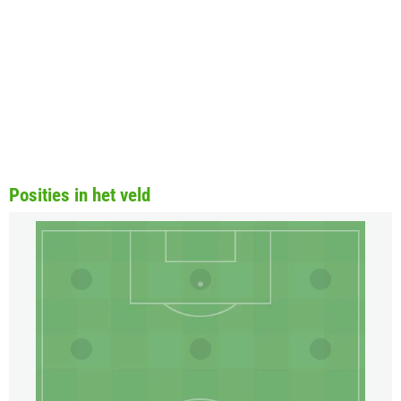
Posities in het veld