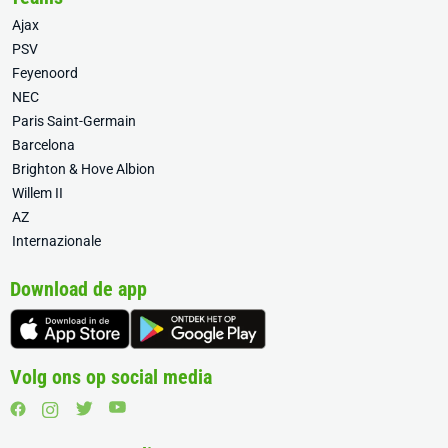
Ajax
PSV
Feyenoord
NEC
Paris Saint-Germain
Barcelona
Brighton & Hove Albion
Willem II
AZ
Internazionale
Download de app
Volg ons op social media