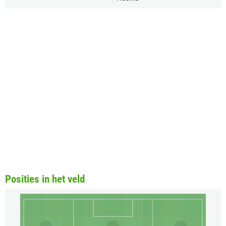
Posities in het veld