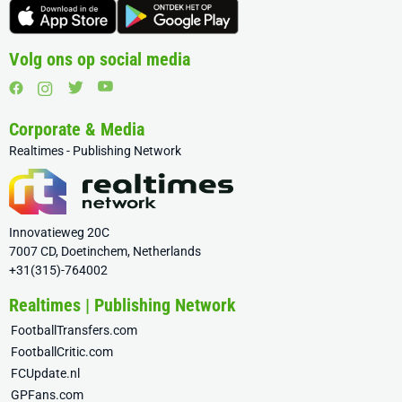
Volg ons op social media
Corporate & Media
Realtimes - Publishing Network
Innovatieweg 20C
7007 CD, Doetinchem, Netherlands
+31(315)-764002
Realtimes | Publishing Network
FootballTransfers.com
FootballCritic.com
FCUpdate.nl
GPFans.com