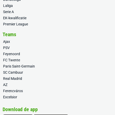
Laliga
Serie A
EK-kwalificatie
Premier League
Teams
Ajax
PSV
Feyenoord
FC Twente
Paris Saint-Germain
SC Cambuur
Real Madrid
AZ
Ferencváros
Excelsior
Download de app