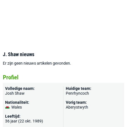
J. Shaw nieuws
Er zijn geen nieuws artikelen gevonden.
Profiel
Volledige naam:
Huidige team:
Josh Shaw
Penrhyncoch
Nationaliteit:
Vorig team:
Wales
Aberystwyth
Leeftijd:
36 jaar (22 okt. 1989)