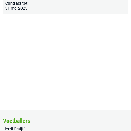
Contract tot:
31 mei 2025
Voetballers
Jordi Cruijff