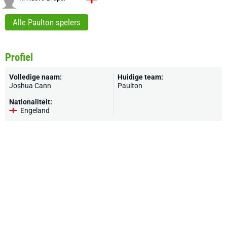
Alle Paulton spelers
Profiel
Volledige naam:
Huidige team:
Joshua Cann
Paulton
Nationaliteit:
Engeland