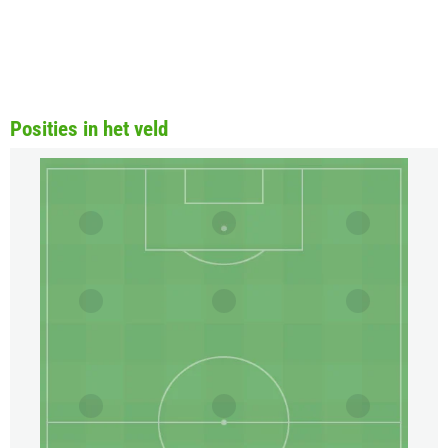
Posities in het veld