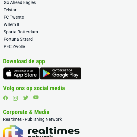
Go Ahead Eagles
Telstar
FC Twente
Willem II
Sparta Rotterdam
Fortuna Sittard
PEC Zwolle
Download de app
Volg ons op social media
Corporate & Media
Realtimes - Publishing Network