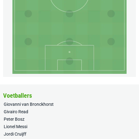
Voetballers
Giovanni van Bronckhorst
Givairo Read
Peter Bosz
Lionel Messi
Jordi Cruijff