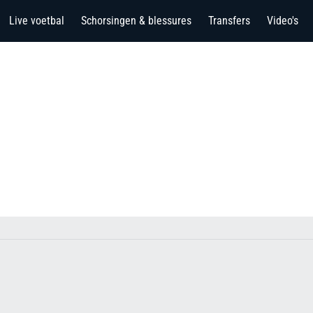
Live voetbal
Schorsingen & blessures
Transfers
Video's