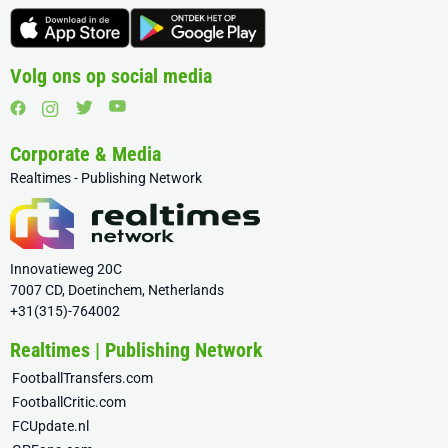
Volg ons op social media
Corporate & Media
Realtimes - Publishing Network
Innovatieweg 20C
7007 CD, Doetinchem, Netherlands
+31(315)-764002
Realtimes | Publishing Network
FootballTransfers.com
FootballCritic.com
FCUpdate.nl