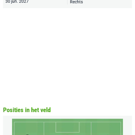
30 jun. 2027
Rechts
Posities in het veld