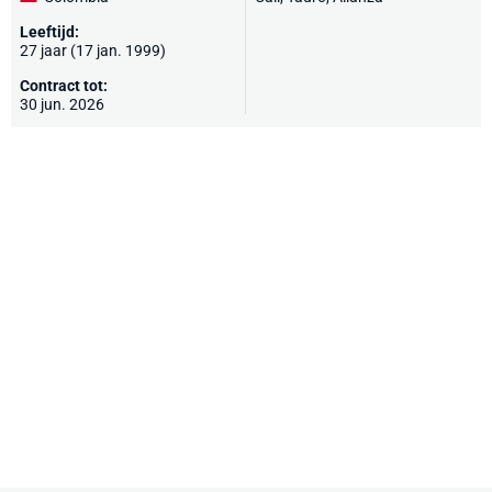
Leeftijd:
27 jaar (17 jan. 1999)
Contract tot:
30 jun. 2026