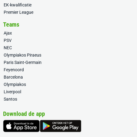
EK-kwalificatie
Premier League
Teams
Ajax
PSV
NEC
Olympiakos Piraeus
Paris Saint-Germain
Feyenoord
Barcelona
Olympiakos
Liverpool
Santos
Download de app