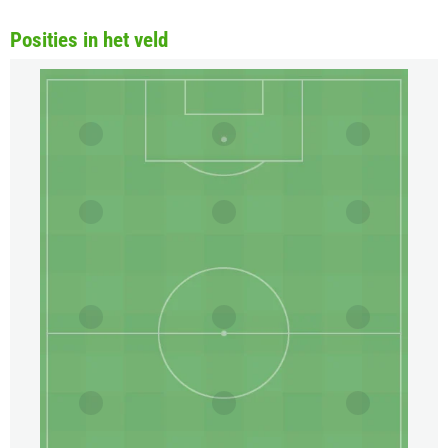
Posities in het veld