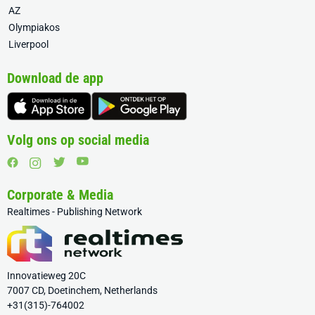
AZ
Olympiakos
Liverpool
Download de app
Volg ons op social media
Corporate & Media
Realtimes - Publishing Network
Innovatieweg 20C
7007 CD, Doetinchem, Netherlands
+31(315)-764002