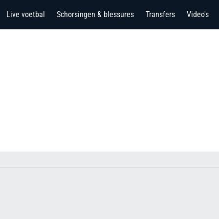
Live voetbal
Schorsingen & blessures
Transfers
Video's