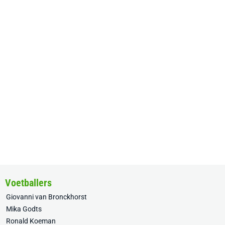
Voetballers
Giovanni van Bronckhorst
Mika Godts
Ronald Koeman