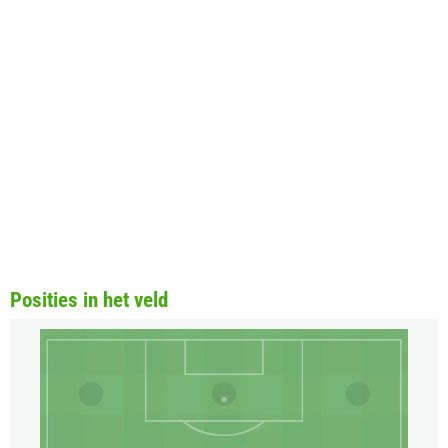
Posities in het veld