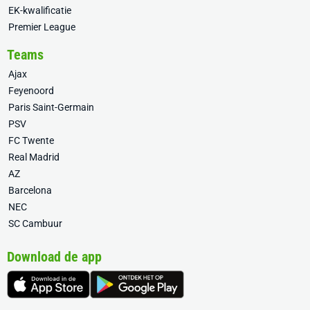
EK-kwalificatie
Premier League
Teams
Ajax
Feyenoord
Paris Saint-Germain
PSV
FC Twente
Real Madrid
AZ
Barcelona
NEC
SC Cambuur
Download de app