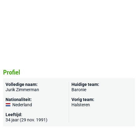
Profiel
Volledige naam:
Huidige team:
Jurik Zimmerman
Baronie
Nationaliteit:
Vorig team:
Nederland
Halsteren
Leeftijd:
34 jaar (29 nov. 1991)