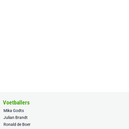
Voetballers
Mika Godts
Julian Brandt
Ronald de Boer