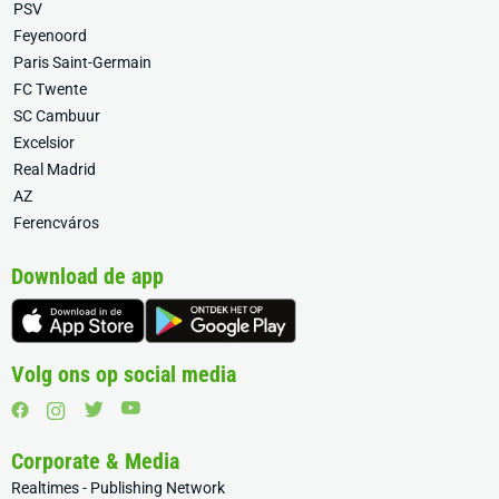
PSV
Feyenoord
Paris Saint-Germain
FC Twente
SC Cambuur
Excelsior
Real Madrid
AZ
Ferencváros
Download de app
Volg ons op social media
Corporate & Media
Realtimes - Publishing Network