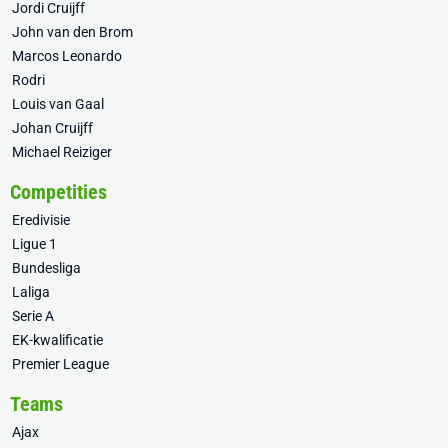
Jordi Cruijff
John van den Brom
Marcos Leonardo
Rodri
Louis van Gaal
Johan Cruijff
Michael Reiziger
Competities
Eredivisie
Ligue 1
Bundesliga
Laliga
Serie A
EK-kwalificatie
Premier League
Teams
Ajax