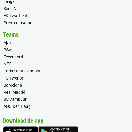
Laliga
Serie A
EK-kwalificatie
Premier League
Teams
Ajax
PSV
Feyenoord
NEC
Paris Saint-Germain
FC Twente
Barcelona
Real Madrid
SC Cambuur
ADO Den Haag
Download de app