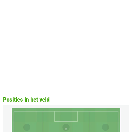
Posities in het veld