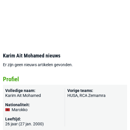
Karim Ait Mohamed nieuws
Er zijn geen nieuws artikelen gevonden.
Profiel
Volledige naam:
Vorige teams:
Karim Ait Mohamed
HUSA, RCA Zemamra
Nationaliteit:
Marokko
Leeftijd:
26 jaar (27 jan. 2000)