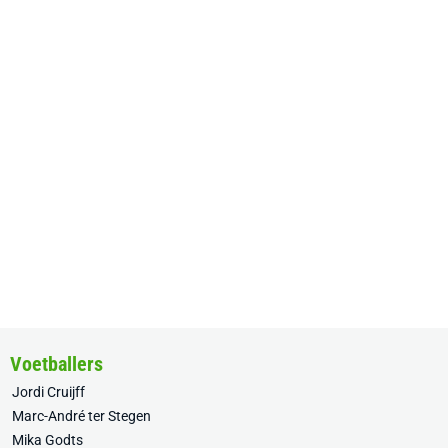
Voetballers
Jordi Cruijff
Marc-André ter Stegen
Mika Godts