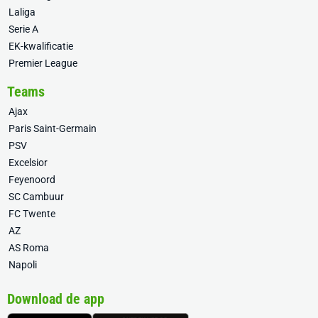
Laliga
Serie A
EK-kwalificatie
Premier League
Teams
Ajax
Paris Saint-Germain
PSV
Excelsior
Feyenoord
SC Cambuur
FC Twente
AZ
AS Roma
Napoli
Download de app