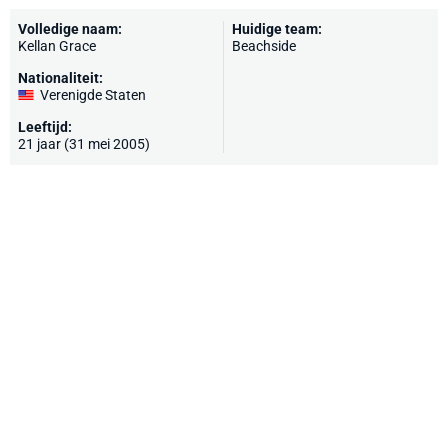
Volledige naam:
Huidige team:
Kellan Grace
Beachside
Nationaliteit:
Verenigde Staten
Leeftijd:
21 jaar (31 mei 2005)