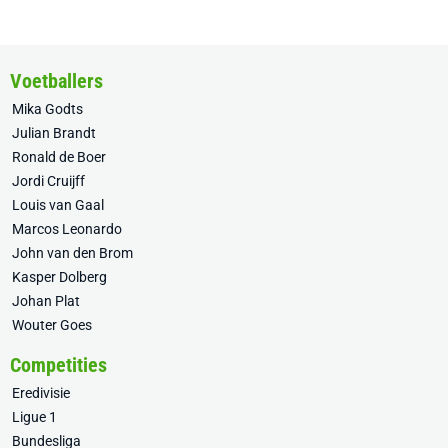
Voetballers
Mika Godts
Julian Brandt
Ronald de Boer
Jordi Cruijff
Louis van Gaal
Marcos Leonardo
John van den Brom
Kasper Dolberg
Johan Plat
Wouter Goes
Competities
Eredivisie
Ligue 1
Bundesliga