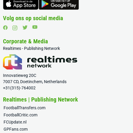
Volg ons op social media
Corporate & Media
Realtimes - Publishing Network
Innovatieweg 20C
7007 CD, Doetinchem, Netherlands
+31(315)-764002
Realtimes | Publishing Network
FootballTransfers.com
FootballCritic.com
FCUpdate.nl
GPFans.com