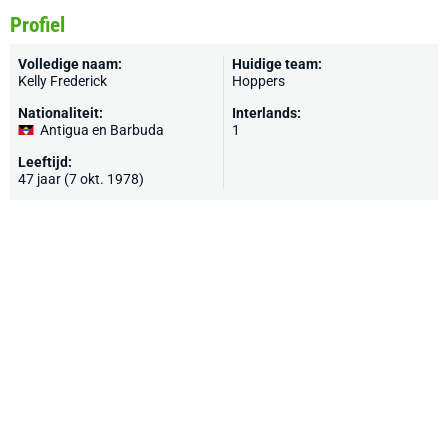
Profiel
Volledige naam:
Huidige team:
Kelly Frederick
Hoppers
Nationaliteit:
Interlands:
Antigua en Barbuda
1
Leeftijd:
47 jaar (7 okt. 1978)