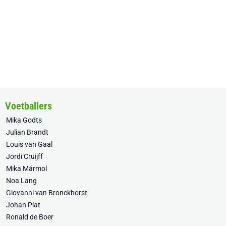
Voetballers
Mika Godts
Julian Brandt
Louis van Gaal
Jordi Cruijff
Mika Mármol
Noa Lang
Giovanni van Bronckhorst
Johan Plat
Ronald de Boer