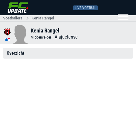
LIVE VOETBAL
Voetballers
Kenia Rangel
Kenia Rangel
-
Alajuelense
Middenvelder
Overzicht