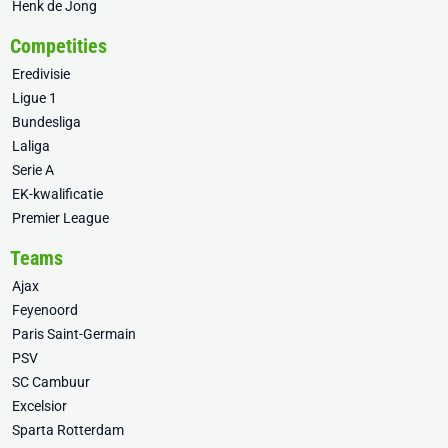
Henk de Jong
Competities
Eredivisie
Ligue 1
Bundesliga
Laliga
Serie A
EK-kwalificatie
Premier League
Teams
Ajax
Feyenoord
Paris Saint-Germain
PSV
SC Cambuur
Excelsior
Sparta Rotterdam