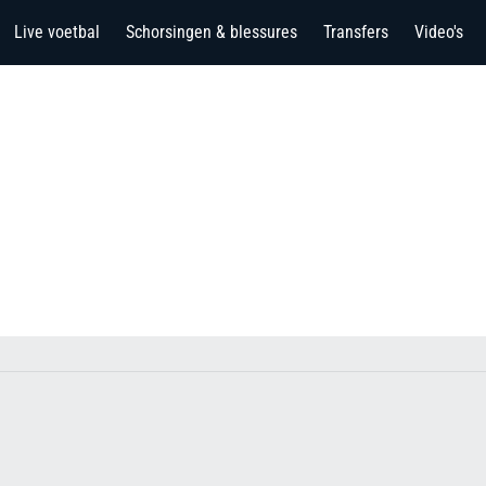
Live voetbal
Schorsingen & blessures
Transfers
Video's