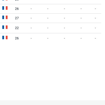
26
-
-
-
-
-
27
-
-
-
-
-
22
-
-
-
-
-
26
-
-
-
-
-