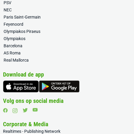
PSV
NEC
Paris Saint-Germain
Feyenoord
Olympiakos Piraeus
Olympiakos
Barcelona
AS Roma
Real Mallorca
Download de app
Volg ons op social media
Corporate & Media
Realtimes - Publishing Network