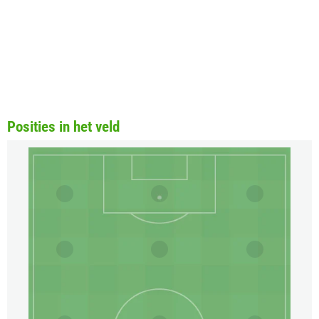
Posities in het veld