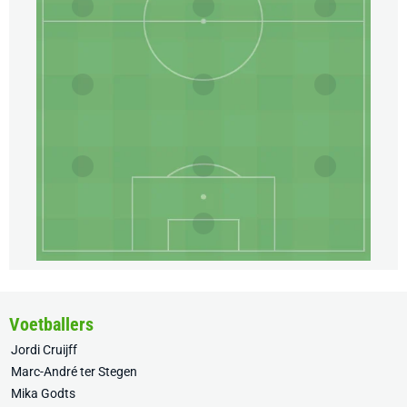
Voetballers
Jordi Cruijff
Marc-André ter Stegen
Mika Godts