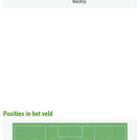
Rechts
Posities in het veld