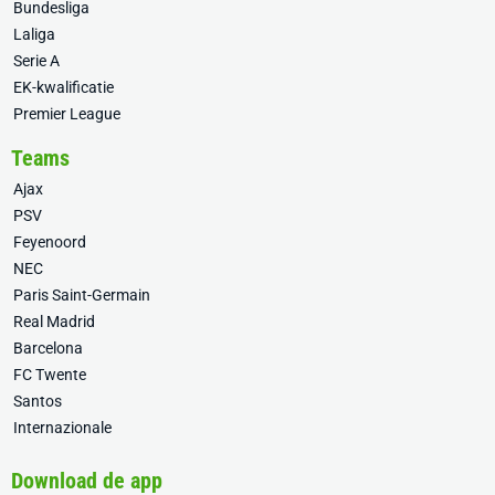
Bundesliga
Laliga
Serie A
EK-kwalificatie
Premier League
Teams
Ajax
PSV
Feyenoord
NEC
Paris Saint-Germain
Real Madrid
Barcelona
FC Twente
Santos
Internazionale
Download de app