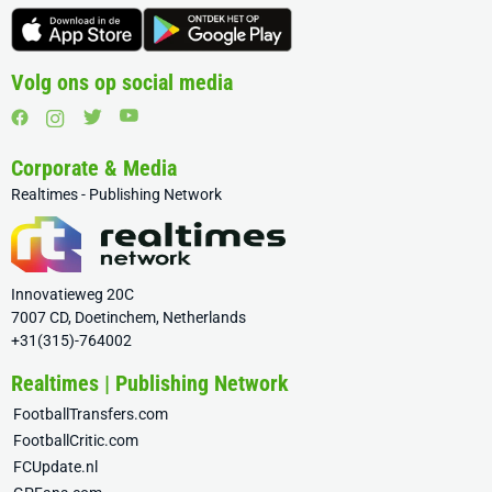
Volg ons op social media
Corporate & Media
Realtimes - Publishing Network
Innovatieweg 20C
7007 CD, Doetinchem, Netherlands
+31(315)-764002
Realtimes | Publishing Network
FootballTransfers.com
FootballCritic.com
FCUpdate.nl