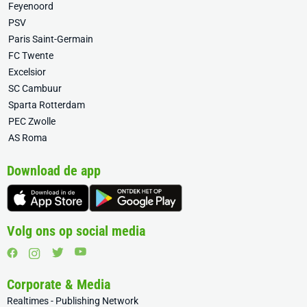
Feyenoord
PSV
Paris Saint-Germain
FC Twente
Excelsior
SC Cambuur
Sparta Rotterdam
PEC Zwolle
AS Roma
Download de app
Volg ons op social media
Corporate & Media
Realtimes - Publishing Network