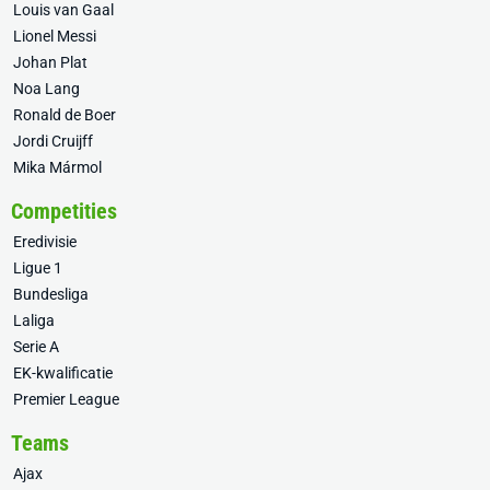
Louis van Gaal
Lionel Messi
Johan Plat
Noa Lang
Ronald de Boer
Jordi Cruijff
Mika Mármol
Competities
Eredivisie
Ligue 1
Bundesliga
Laliga
Serie A
EK-kwalificatie
Premier League
Teams
Ajax