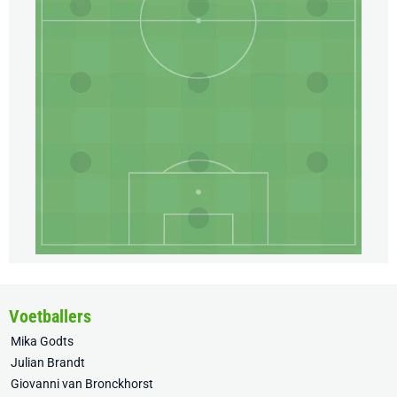
Voetballers
Mika Godts
Julian Brandt
Giovanni van Bronckhorst