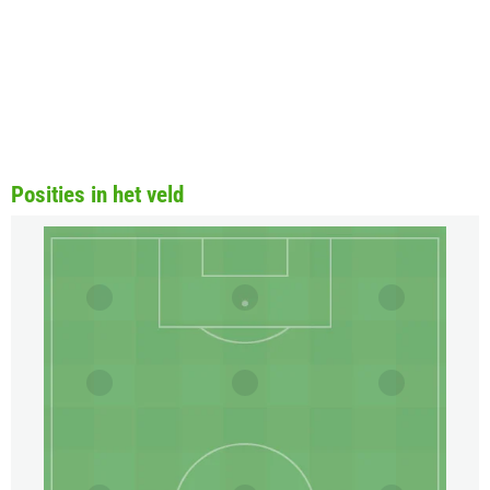
Posities in het veld