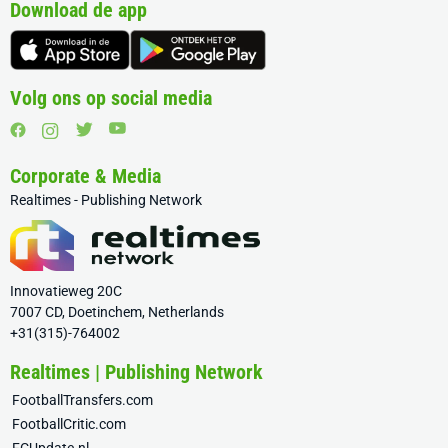
Download de app
Volg ons op social media
Corporate & Media
Realtimes - Publishing Network
Innovatieweg 20C
7007 CD, Doetinchem, Netherlands
+31(315)-764002
Realtimes | Publishing Network
FootballTransfers.com
FootballCritic.com