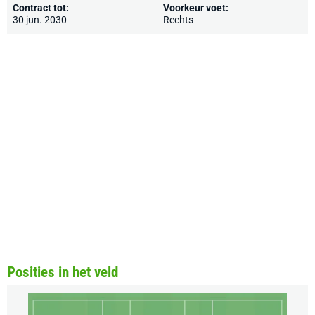
Contract tot:
Voorkeur voet:
30 jun. 2030
Rechts
Posities in het veld