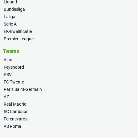
Ligue 1
Bundesliga
Laliga
Serie A
EK-kwalificatie
Premier League
Teams
Ajax
Feyenoord
PSV
FC Twente
Paris Saint-Germain
AZ
Real Madrid
SC Cambuur
Ferencváros
AS Roma