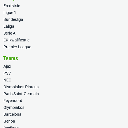
Eredivisie
Ligue 1
Bundesliga
Laliga
Serie A
EK-kwalificatie
Premier League
Teams
Ajax
PSV
NEC
Olympiakos Piraeus
Paris Saint-Germain
Feyenoord
Olympiakos
Barcelona
Genoa