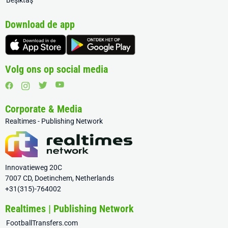
Beşiktaş
Download de app
Volg ons op social media
Corporate & Media
Realtimes - Publishing Network
Innovatieweg 20C
7007 CD, Doetinchem, Netherlands
+31(315)-764002
Realtimes | Publishing Network
FootballTransfers.com