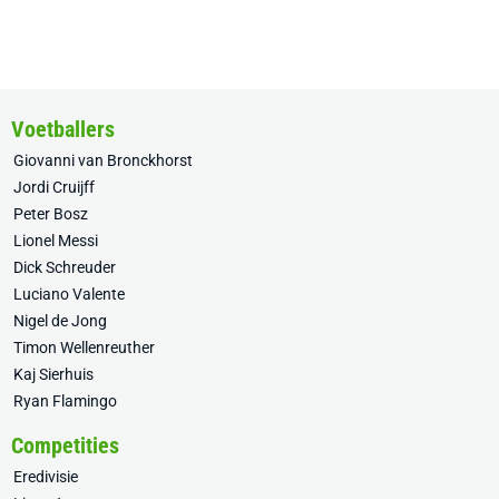
Voetballers
Giovanni van Bronckhorst
Jordi Cruijff
Peter Bosz
Lionel Messi
Dick Schreuder
Luciano Valente
Nigel de Jong
Timon Wellenreuther
Kaj Sierhuis
Ryan Flamingo
Competities
Eredivisie