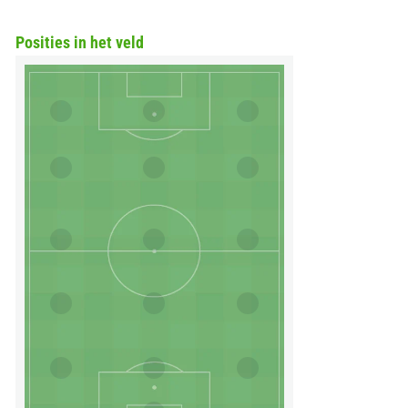
Posities in het veld