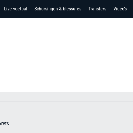
Live voetbal
Schorsingen & blessures
Transfers
Video's
rets