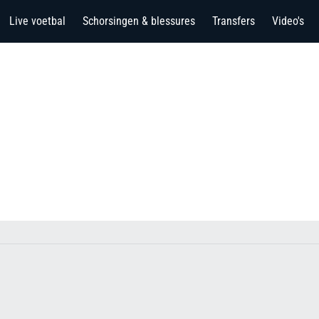
Live voetbal
Schorsingen & blessures
Transfers
Video's