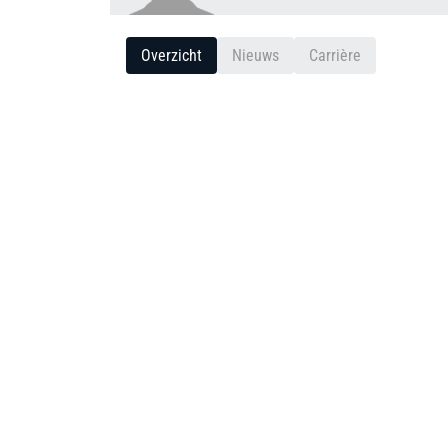
Overzicht
Nieuws
Carrière